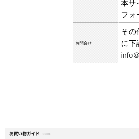
本サ
フォ
その
に下
お問合せ
info＠