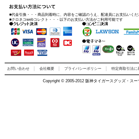
■代金引換・・・商品到着時に、内容をご確認のうえ、配達員にお支払いくだ
■クロネコwebコレクト・・・以下のお支払い方法がご利用可能です
お問い合わせ
│
会社概要
│
プライバシーポリシー
│
特定商取引法に
Copyright © 2005-2012 阪神タイガースグッズ・ス