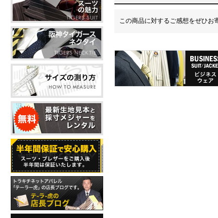
この商品に対するご感想をぜひお