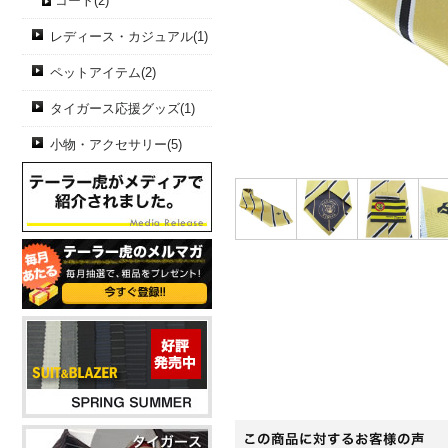
コート(2)
レディース・カジュアル(1)
ペットアイテム(2)
タイガース応援グッズ(1)
小物・アクセサリー(5)