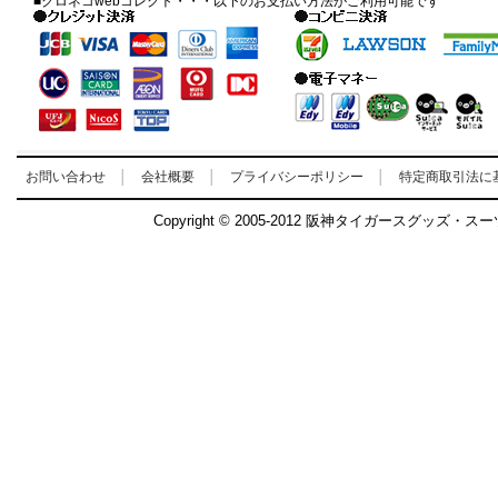
■クロネコwebコレクト・・・以下のお支払い方法がご利用可能です
お問い合わせ
│
会社概要
│
プライバシーポリシー
│
特定商取引法に
Copyright © 2005-2012 阪神タイガースグッズ・ス