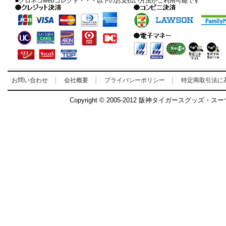
■クロネコwebコレクト・・・以下のお支払い方法がご利用可能です
お問い合わせ
│
会社概要
│
プライバシーポリシー
│
特定商取引法に
Copyright © 2005-2012 阪神タイガースグッズ・ス