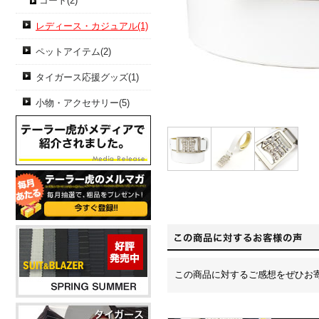
コート(2)
レディース・カジュアル(1)
ペットアイテム(2)
タイガース応援グッズ(1)
小物・アクセサリー(5)
この商品に対するご感想をぜひお