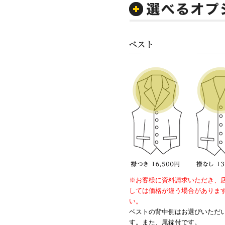
※お客様に資料請求いただき、
しては価格が違う場合がありま
い。
ベストの背中側はお選びいただ
す。また、尾錠付です。