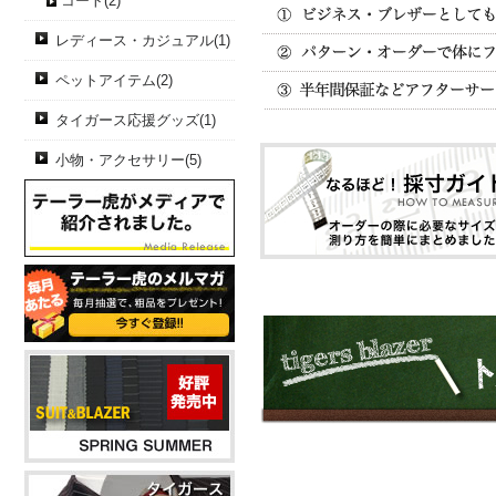
コート(2)
レディース・カジュアル(1)
ペットアイテム(2)
タイガース応援グッズ(1)
小物・アクセサリー(5)