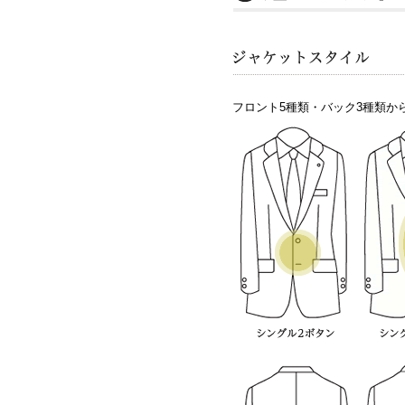
フロント5種類・バック3種類か