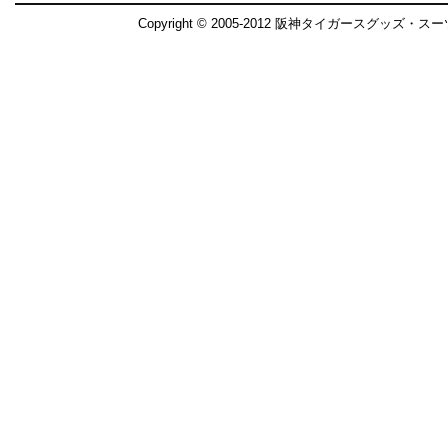
Copyright © 2005-2012 阪神タイガースグッズ・ス