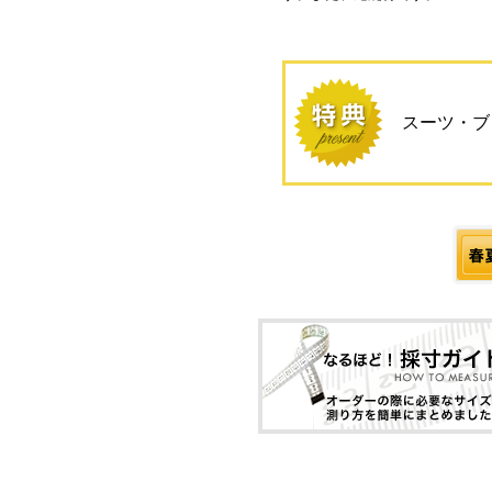
スーツ・ブ