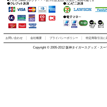
■クロネコwebコレクト・・・以下のお支払い方法がご利用可能です
お問い合わせ
│
会社概要
│
プライバシーポリシー
│
特定商取引法に
Copyright © 2005-2012 阪神タイガースグッズ・ス