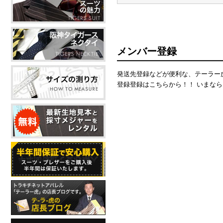
メンバー登録
発送先登録などが便利な、テーラー
登録登録はこちらから！！ いまなら