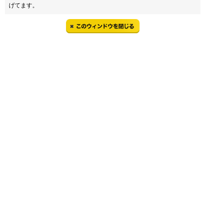
げてます。