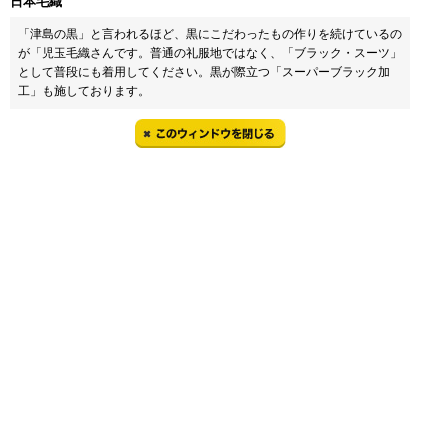
日本毛織
「津島の黒」と言われるほど、黒にこだわったもの作りを続けているの
が「児玉毛織さんです。普通の礼服地ではなく、「ブラック・スーツ」
として普段にも着用してください。黒が際立つ「スーパーブラック加
工」も施しております。