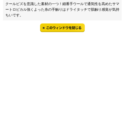
クールビズを意識した素材の一つ！細番手ウールで通気性を高めたサマ
ートロピカル強くよった糸の手触りはドライタッチで肌触り感覚が気持
ちいです。